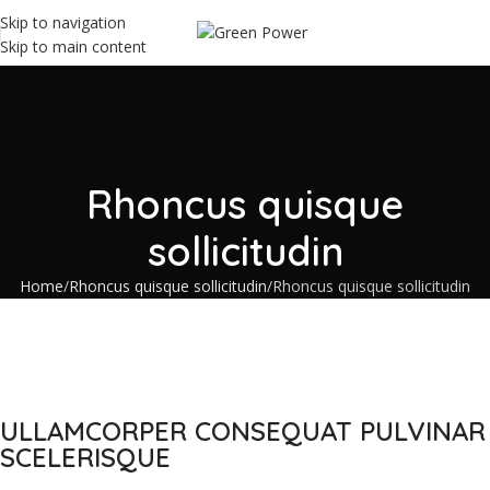
Skip to navigation
Skip to main content
Rhoncus quisque
sollicitudin
Home
Rhoncus quisque sollicitudin
Rhoncus quisque sollicitudin
ULLAMCORPER CONSEQUAT PULVINAR
SCELERISQUE